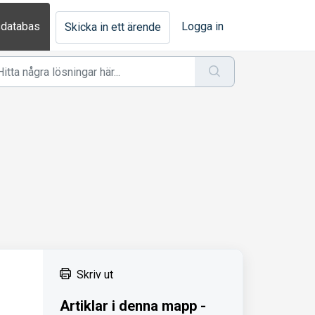
databas
Logga in
Skicka in ett ärende
Skriv ut
Artiklar i denna mapp -